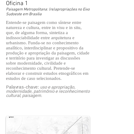
Oficina 1
Paisagem Metropolitana: (re)apropriações no Eixo
Sudoeste em Brasília
Entende-se paisagem como síntese entre
natureza e cultura, entre in visu e in situ,
que, de alguma forma, sintetiza a
indissociabilidade entre arquitetura e
urbanismo. Funda-se no conhecimento
analítico, interdisciplinar e propositivo da
produção e apropriação da paisagem, cidade
e território para investigar as discussões
sobre modernidade, civilidade e
reconhecimento cultural. Pretende-se
elaborar e construir estudos etnográficos em
estudos de caso selecionados.
Palavras-chave:
uso e apropriação,
modernidade, patrimônio e reconhecimento
cultural, paisagem.