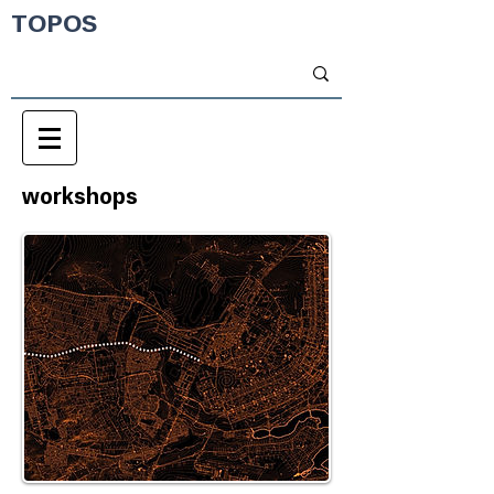
TOPOS
workshops