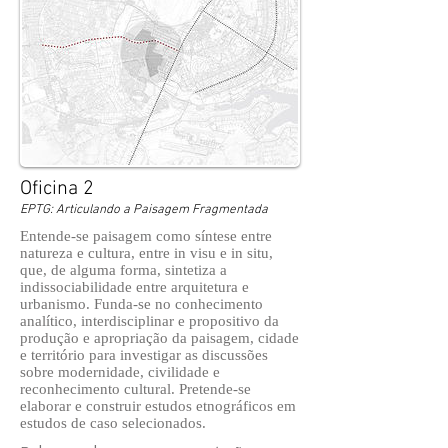
Oficina 2
EPTG: Articulando a Paisagem Fragmentada
Entende-se paisagem como síntese entre
natureza e cultura, entre in visu e in situ,
que, de alguma forma, sintetiza a
indissociabilidade entre arquitetura e
urbanismo. Funda-se no conhecimento
analítico, interdisciplinar e propositivo da
produção e apropriação da paisagem, cidade
e território para investigar as discussões
sobre modernidade, civilidade e
reconhecimento cultural. Pretende-se
elaborar e construir estudos etnográficos em
estudos de caso selecionados.