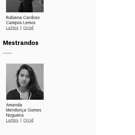
Rubiana Cardoso
Campos Lemos
Lattes
|
Orcid
Mestrandos
Amanda
Mendonça Gomes
Nogueira
Lattes
|
Orcid