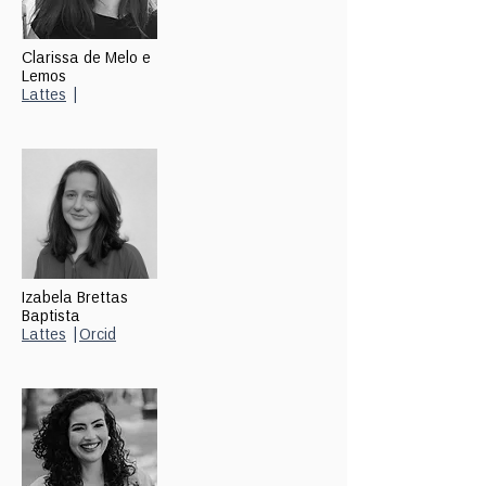
Clarissa de Melo e
Lemos
Lattes
|
Izabela Brettas
Baptista
Lattes
|
Orcid