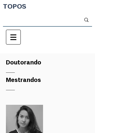
TOPOS
Doutorando
Mestrandos