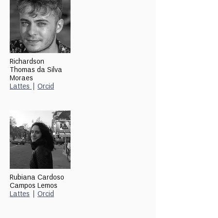
Richardson
Thomas da Silva
Moraes
Lattes
|
Orcid
Rubiana Cardoso
Campos Lemos
Lattes
|
Orcid