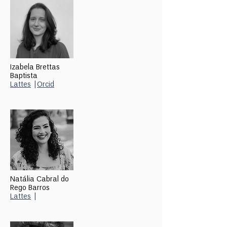
Izabela Brettas
Baptista
Lattes
|
Orcid
Natália Cabral do
Rego Barros
Lattes
|