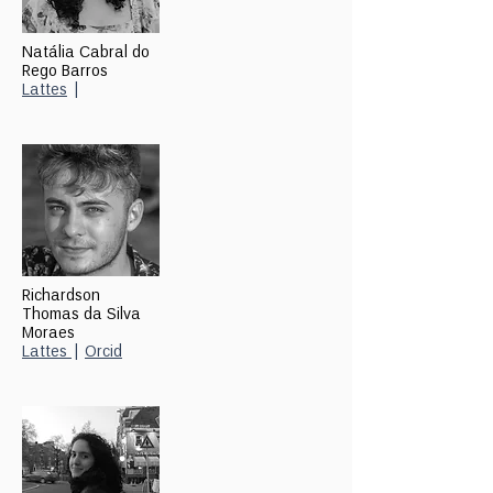
Natália Cabral do
Rego Barros
Lattes
|
Richardson
Thomas da Silva
Moraes
Lattes
|
Orcid