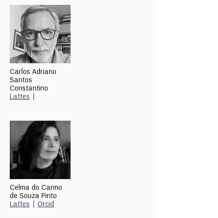
Carlos Adriano
Santos
Constantino
Lattes
|
Celma do Carmo
de Souza Pinto
Lattes
|
Orcid