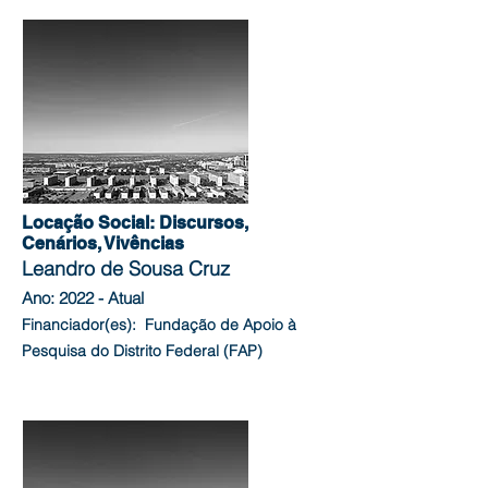
Locação Social: Discursos,
Cenários, Vivências
Leandro de Sousa Cruz
Ano: 2022 - Atual
Financiador(es): Fundação de Apoio à
Pesquisa do Distrito Federal (FAP)