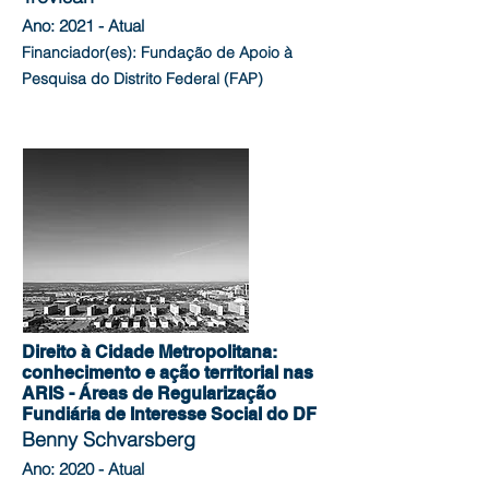
Ano: 2021 - Atual
Financiador(es): Fundação de Apoio à
Pesquisa do Distrito Federal (FAP)
Direito à Cidade Metropolitana:
conhecimento e ação territorial nas
ARIS - Áreas de Regularização
Fundiária de Interesse Social do DF
Benny Schvarsberg
Ano: 2020 - Atual