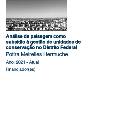
Análise da paisagem como
subsídio à gestão de unidades de
conservação no Distrito Federal
Potira Meirelles Hermuche
Ano: 2021 - Atual
Financiador(es):