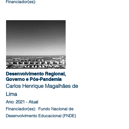
Financiador(es):
Desenvolvimento Regional,
Governo e Pós-Pandemia
Carlos Henrique Magalhães de
Lima
Ano: 2021 - Atual
Financiador(es): Fundo Nacional de
Desenvolvimento Educacional (FNDE)