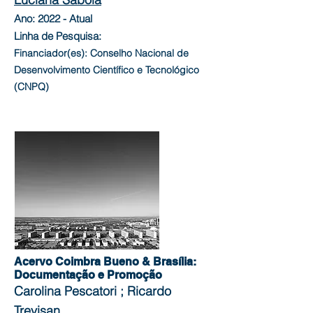
Ano: 2022 - Atual
Linha de Pesquisa:
Financiador(es): Conselho Nacional de
Desenvolvimento Científico e Tecnológico
(CNPQ)
Acervo Coimbra Bueno & Brasília:
Documentação e Promoção
Carolina Pescatori ; Ricardo
Trevisan