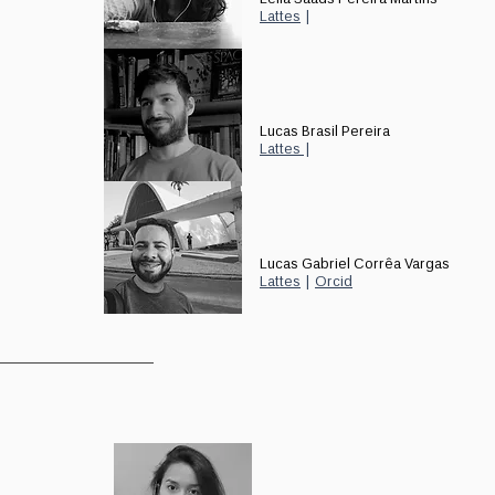
Lattes
|
Lucas Brasil Pereira
Lattes
|
Lucas Gabriel Corrêa Vargas
Lattes
|
Orcid