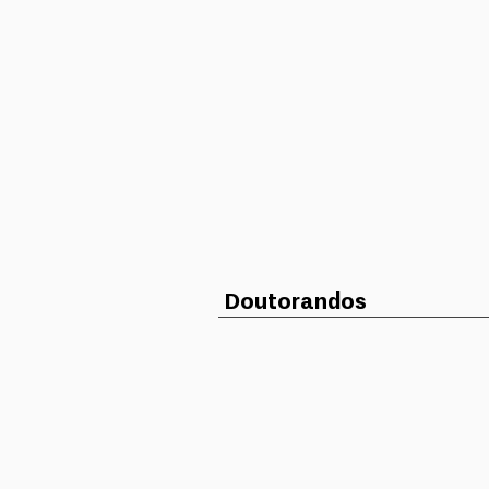
Doutorandos