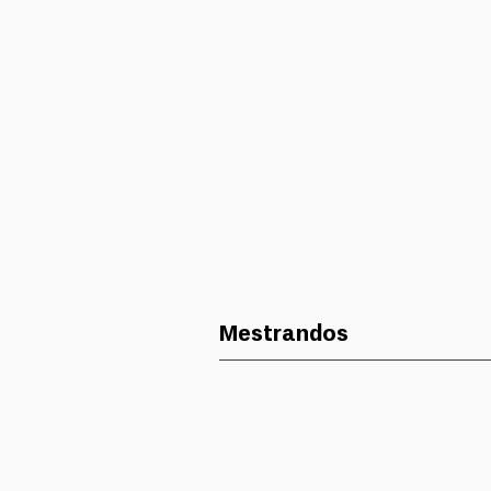
Mestrandos