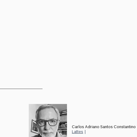
Carlos Adriano Santos Constantino
Lattes
|