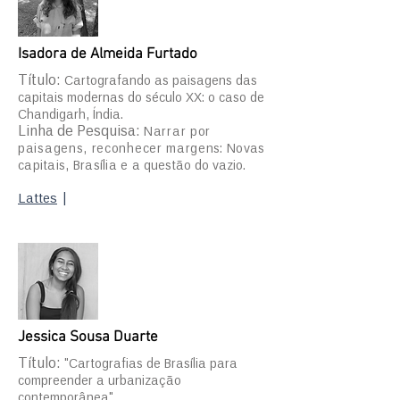
Isadora de Almeida Furtado
Título:
Cartografando as paisagens das
capitais modernas do século XX: o caso de
Chandigarh, Índia.
Linha de Pesquisa:
Narrar por
paisagens, reconhecer marge
ns: Novas
capitais, Brasília e
a questão do vazio.
Lattes
|
Jessica Sousa Duarte
Título:
"Cartografias de Brasília para
compreender a urbanização
contemporânea"