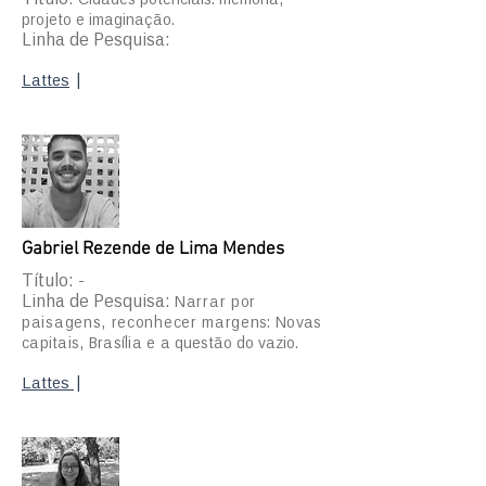
projeto e imaginação.
Linha de Pesquisa:
Lattes
|
Gabriel Rezende de Lima Mendes
Título: -
Linha de Pesquisa:
Narrar por
paisagens, reconhecer marge
ns: Novas
capitais, Brasília e
a questão do vazio.
Lattes
|