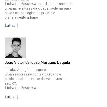
Linha de Pesquisa:
Brasília e a dispersão
urbana: releituras da cidade moderna para
novas metodologias de projeto e
planejamento urbano
Lattes
|
João Victor Cardoso Marques Daquila
Título:
Atuação de empresas
urbanizadoras no contexto urbano e
político-social do Norte do Mato Grosso -
séc. XX.
Linha de Pesquisa:
Lattes
|