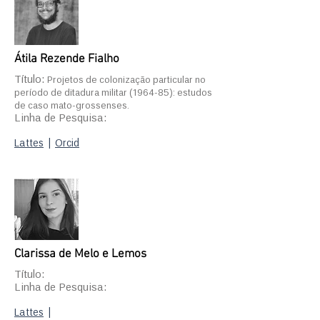
Átila Rezende Fialho
Título:
Projetos de colonização particular no
período de ditadura militar (1964-85): estudos
de caso mato-grossenses.
Linha de Pesquisa:
Lattes
|
Orcid
Clarissa de Melo e Lemos
Título:
Linha de Pesquisa:
Lattes
|