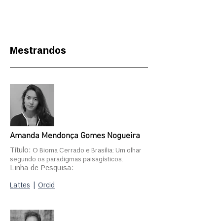
Mestrandos
Amanda Mendonça Gomes Nogueira
Título:
O Bioma Cerrado e Brasília: Um olhar
segundo os paradigmas paisagísticos.
Linha de Pesquisa:
Lattes
|
Orcid