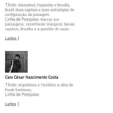
Título:
Islamabad, Paquistão e Brasília,
Brasil: duas capitais e suas estratégias de
configuração da paisagem.
Linha de Pesquisa:
Narrar por
paisagens, reconhecer marge
ns: Novas
capitais, Brasília e
a questão do vazio.
Lattes
|
Caio César Nascimento Costa
Título:
Arquitetura e Território: a obra de
Frank Svensson.
Linha de Pesquisa:
Lattes
|