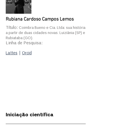
Rubiana Cardoso Campos Lemos
Título:
Coimbra Bueno e Cia. Ltda: sua história
a partir de duas cidades novas: Luiziânia (SP) e
Rubiataba (GO).
Linha de Pesquisa:
Lattes
|
Orcid
Iniciação científica