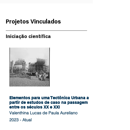
Projetos Vinculados
Iniciação científica
Elementos para uma Tectônica Urbana a
partir de estudos de caso na passagem
entre os séculos XX e XXI
Valenthina Lucas de Paula Aureliano
2023 - Atual