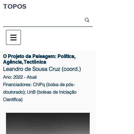
TOPOS
O Projeto da Paisagem: Política,
Agência, Tectônica
Leandro de Sousa Cruz (coord.)
Ano: 2022 - Atual
Financiadores: CNPq (bolsa de pós-
doutorado); UnB (bolsas de Iniciação
Científica)