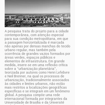
A pesquisa trata do projeto para a cidade
contemporânea, com atenção especial
para sua condição metropolitana, em que
a paisagem horizontalizada é marcada
não apenas por densas manchas do tecido
urbano regular, mas também pela
ocorrência de grandes vazios formados por
áreas verdes, espaços públicos e
elementos de infraestrutura. Em grande
medida, insere-se em uma reflexão crítica
sobre a “urbanização planetária”,
teorizada por autores como Henri Lefebvre
e Neil Brenner, na qual os processos de
urbanização, tradicionalmente associados
às cidades e limites urbanos, não estão
mais restritos a localizações geográficas
específicas e se integram em um fenômeno
global. A pesquisa compõe uma rede
internacional formada por integrantes da
Universidade de Brasília e da Université