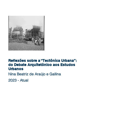
Reflexões sobre a “Tectônica Urbana”:
do Debate Arquitetônico aos Estudos
Urbanos
Nina Beatriz de Araújo e Gallina
2023 - Atual