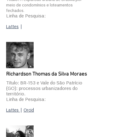
meio de condomínios e loteamentos
fechados.
Linha de Pesquisa:
Lattes
|
Richardson Thomas da Silva Moraes
Título: BR-153 e Vale do São Patrício
(GO): processos urbanizadores do
território.
Linha de Pesquisa:
Lattes
|
Orcid