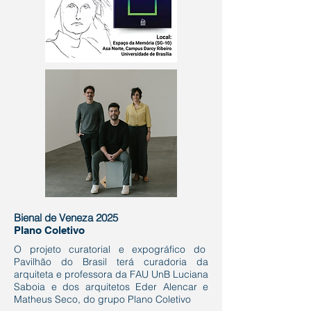
Bienal de Veneza 2025
Plano Coletivo
O projeto curatorial e expográfico do
Pavilhão do Brasil terá curadoria da
arquiteta e professora da FAU UnB Luciana
Saboia e dos arquitetos Eder Alencar e
Matheus Seco, do grupo Plano Coletivo