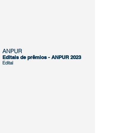
ANPUR
Editais de prêmios - ANPUR 2023
Edital