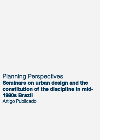
Planning Perspectives
Seminars on urban design and the
constitution of the discipline in mid-
1980s Brazil
Artigo Publicado