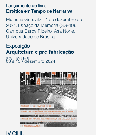
Lançamento de livro
Estética em Tempo de Narrativa
Matheus Gorovitz - 4 de dezembro de
2024, Espaço da Memória (SG-10),
Campus Darcy Ribeiro, Asa Norte,
Universidade de Brasília
Exposição
Arquitetura e pré-fabricação
SG -10 UnB
03 a 13 - dezembro 2024
IV CIHU