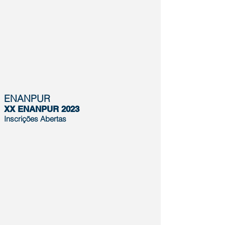
ENANPUR
XX ENANPUR 2023
Inscrições
Abertas