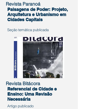
Revista Paranoá
Paisagens de Poder: Projeto,
Arquitetura e Urbanismo em
Cidades Capitais
Seção temática publica
da
Revista Bitácora
Referencial de Cidade e
Ensino: Uma Revisão
Necessária
Artigo publicado