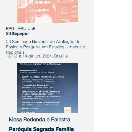
PPG - FAU UnB​
XII Sepepur
​XII Seminário Nacional de Avaliação do
Ensino e Pesquisa em Estudos Urbanos e
Regionais
12, 13 e 14 de jun. 2024, Brasília
Mesa Redonda e Palestra
Paróquia Sagrada Família