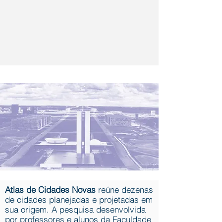
Atlas de Cidades Novas
reúne dezenas
de cidades planejadas e projetadas em
sua origem. A pesquisa desenvolvida
por professores e alunos da Faculdade