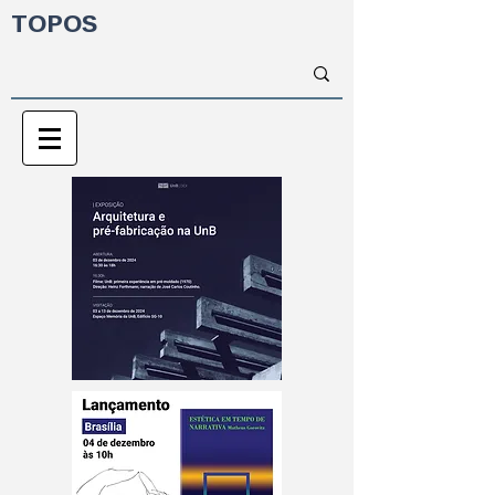
TOPOS