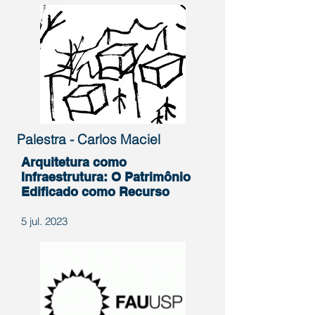
Palestra - Carlos Maciel
Arquitetura como
Infraestrutura: O Patrimônio
Edificado como Recurso
5 jul. 2023