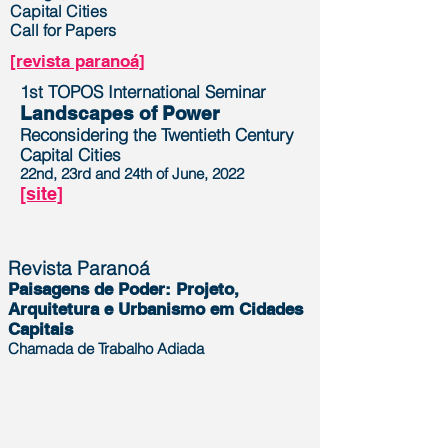
Capital Cities
Call for Papers
[revista paranoá]
1st TOPOS International Seminar
Landscapes of Power
Reconsidering the Twentieth Century
Capital Cities
22nd, 23rd and 24th of June, 2022
[site]
Revista Paranoá
Paisagens de Poder: Projeto,
Arquitetura e Urbanismo em Cidades
Capitais
Chamada de Trabalho Adiada