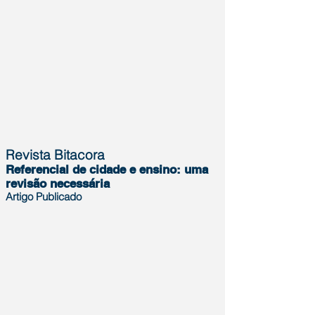
Revista Bitacora
Referencial de cidade e ensino: uma
revisão necessária
Artigo
Publicado