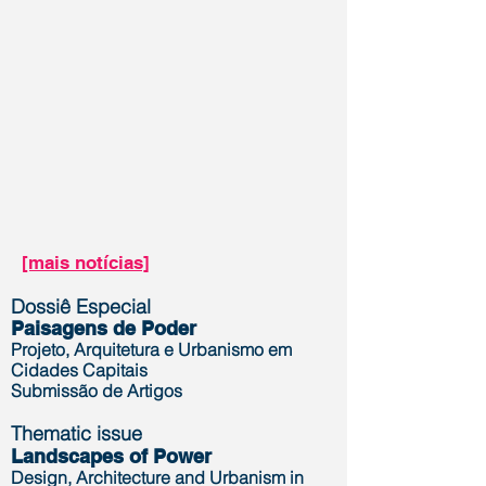
[mais notícias]
Dossiê Especial
Paisagens de Poder
Projeto, Arquitetura e Urbanismo em
Cidades Capitais
Submissão de Artigos
Thematic issue
Landscapes of Power
Design, Architecture and Urbanism in