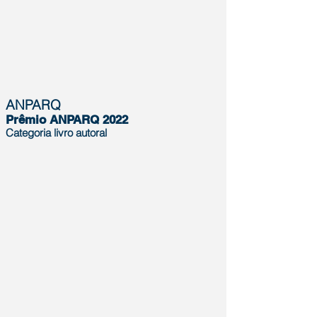
ANPARQ
Prêmio ANPARQ 2022
Categoria livro autoral