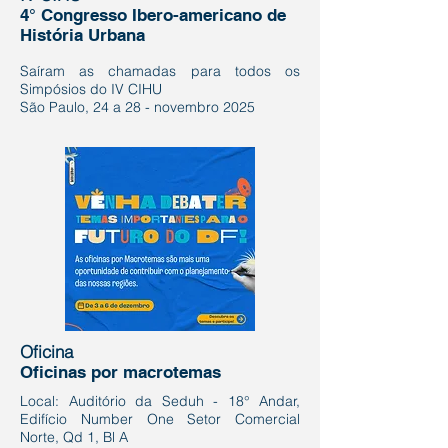
4° Congresso Ibero-americano de
História Urbana
Saíram as chamadas para todos os
Simpósios do IV CIHU
São Paulo, 24 a 28 - novembro 2025
Oficina
Oficinas por macrotemas
Local: Auditório da Seduh - 18° Andar,
Edifício Number One Setor Comercial
Norte, Qd 1, Bl A