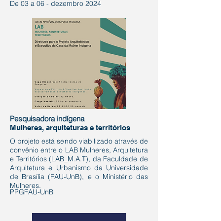
De 03 a 06 - dezembro 2024
Pesquisadora indígena
Mulheres, arquiteturas e territórios
O projeto está sendo viabilizado através de
convênio entre o LAB Mulheres, Arquitetura
e Territórios (LAB_M.A.T), da Faculdade de
Arquitetura e Urbanismo da Universidade
de Brasília (FAU-UnB), e o Ministério das
Mulheres.
PPGFAU-UnB