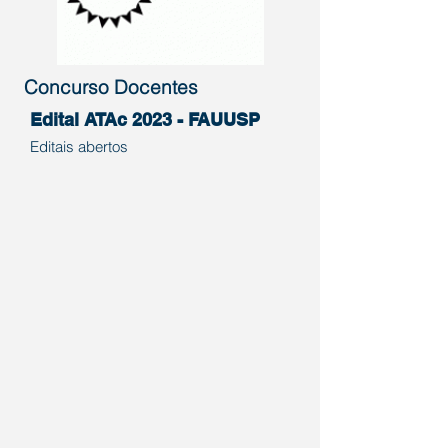
Concurso Docentes
Edital ATAc 2023 - FAUUSP
Editais abertos