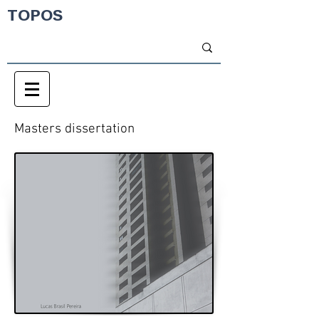
TOPOS
Masters dissertation