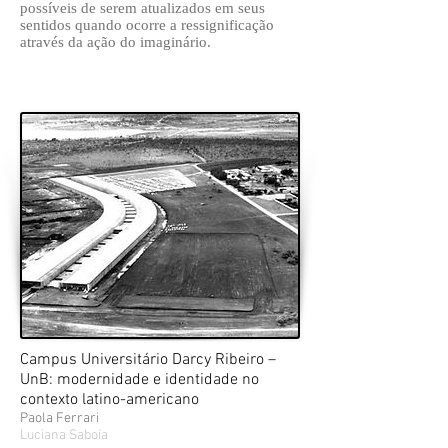
possíveis de serem atualizados em seus
sentidos quando ocorre a ressignificação
através da ação do imaginário.
Campus Universitário Darcy Ribeiro –
UnB: modernidade e identidade no
contexto latino-americano
Paola Ferrari
Luciana Saboia