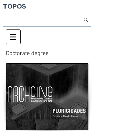
TOPOS
Doctorate degree