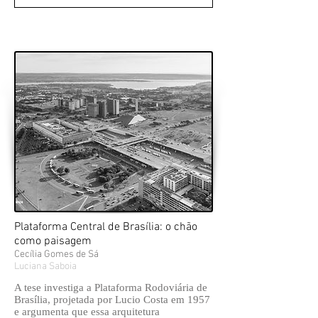
Plataforma Central de Brasília: o chão
como paisagem
Cecília Gomes de Sá
Luciana Saboia
A tese investiga a Plataforma Rodoviária de
Brasília, projetada por Lucio Costa em 1957
e argumenta que essa arquitetura