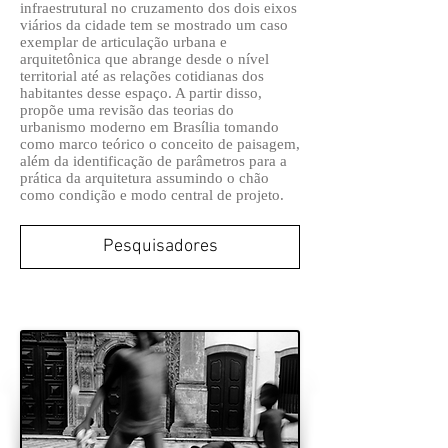
infraestrutural no cruzamento dos dois eixos
viários da cidade tem se mostrado um caso
exemplar de articulação urbana e
arquitetônica que abrange desde o nível
territorial até as relações cotidianas dos
habitantes desse espaço. A partir disso,
propõe uma revisão das teorias do
urbanismo moderno em Brasília tomando
como marco teórico o conceito de paisagem,
além da identificação de parâmetros para a
prática da arquitetura assumindo o chão
como condição e modo central de projeto.
Pesquisadores