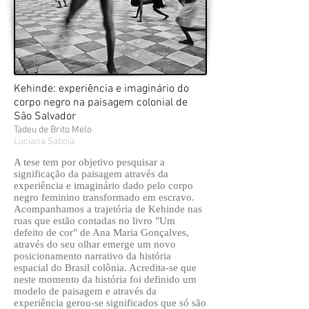
Kehinde: experiência e imaginário do
corpo negro na paisagem colonial de
São Salvador
Tadeu de Brito Melo
Luciana Saboia
A tese tem por objetivo pesquisar a
significação da paisagem através da
experiência e imaginário dado pelo corpo
negro feminino transformado em escravo.
Acompanhamos a trajetória de Kehinde nas
ruas que estão contadas no livro "Um
defeito de cor" de Ana Maria Gonçalves,
através do seu olhar emerge um novo
posicionamento narrativo da história
espacial do Brasil colônia. Acredita-se que
neste momento da história foi definido um
modelo de paisagem e através da
experiência gerou-se significados que só são