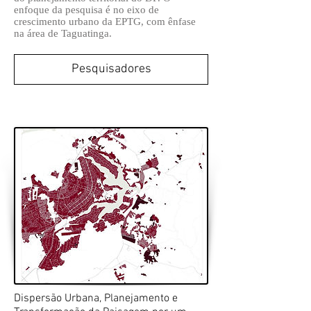
enfoque da pesquisa é no eixo de
crescimento urbano da EPTG, com ênfase
na área de Taguatinga.
Pesquisadores
Dispersão Urbana, Planejamento e