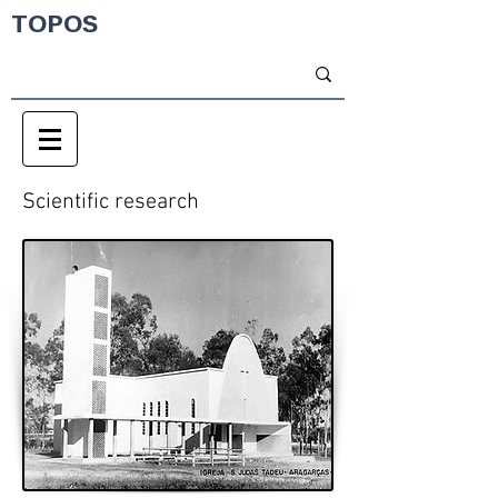
TOPOS
Scientific research