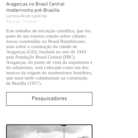
Aragarças no Brasil Central:
modernismo pré-Brasília
Larissa Alves Lacerda
Ricardo Trevisan
Este trabalho de iniciação científica, que faz
parte de um extenso estudo sobre cidades
novas construídas no Brasil Republicano,
trata sobre a construção da cidade de
Aragarças (GO), fundada no ano de 1943
pela Fundação Brasil Central (FBC).
Aragarças, do ponto de vista da arquitetura e
do urbanismo, será colocada como um dos
marcos da origem do modernismo brasileiro,
que mais tarde culminariam na construção
de Brasília (1957).
Pesquisadores