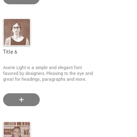
Title 6
Avenir Light is a simple and elegant font
favored by designers. Pleasing to the eye and
great for headings, paragraphs and more.