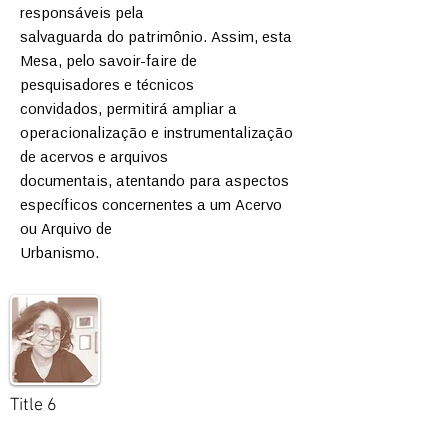
responsáveis pela
salvaguarda do patrimônio. Assim, esta
Mesa, pelo savoir-faire de
pesquisadores e técnicos
convidados, permitirá ampliar a
operacionalização e instrumentalização
de acervos e arquivos
documentais, atentando para aspectos
específicos concernentes a um Acervo
ou Arquivo de
Urbanismo.
Title 6