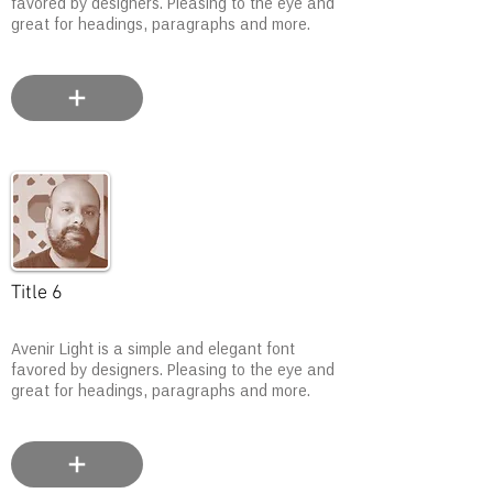
favored by designers. Pleasing to the eye and
great for headings, paragraphs and more.
Title 6
Avenir Light is a simple and elegant font
favored by designers. Pleasing to the eye and
great for headings, paragraphs and more.