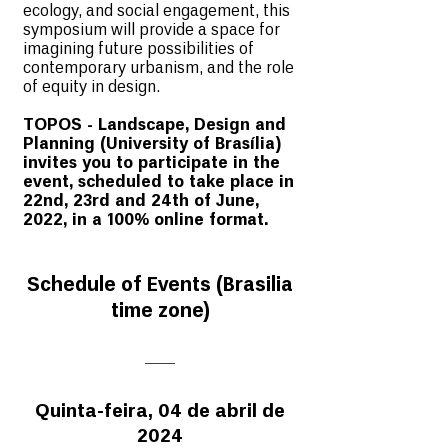
ecology, and social engagement, this
symposium will provide a space for
imagining future possibilities of
contemporary urbanism, and the role
of equity in design.
TOPOS - Landscape, Design and
Planning (University of Brasília)
invites you to participate in the
event, scheduled to take place in
22nd, 23rd and 24th of June,
2022, in a 100% online format.
Schedule of Events (Brasilia
time zone)
Quinta-feira, 04 de abril de
2024