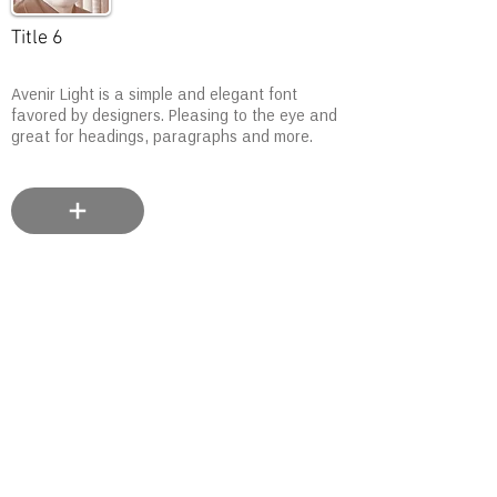
Title 6
Avenir Light is a simple and elegant font
favored by designers. Pleasing to the eye and
great for headings, paragraphs and more.