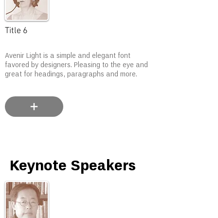
Title 6
Avenir Light is a simple and elegant font
favored by designers. Pleasing to the eye and
great for headings, paragraphs and more.
Keynote Speakers