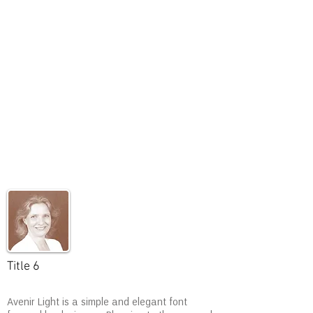
Title 6
Avenir Light is a simple and elegant font