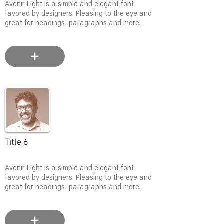
Avenir Light is a simple and elegant font
favored by designers. Pleasing to the eye and
great for headings, paragraphs and more.
Title 6
Avenir Light is a simple and elegant font
favored by designers. Pleasing to the eye and
great for headings, paragraphs and more.