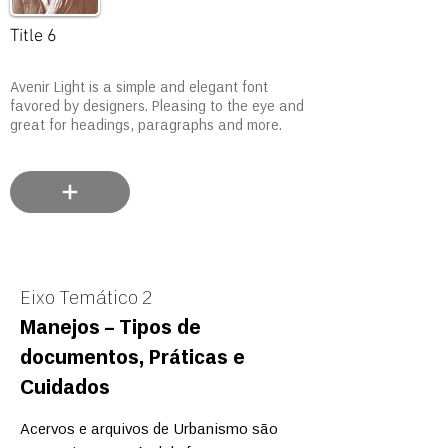
Title 6
Avenir Light is a simple and elegant font
favored by designers. Pleasing to the eye and
great for headings, paragraphs and more.
Eixo Temático 2
Manejos – Tipos de
documentos, Práticas e
Cuidados
Acervos e arquivos de Urbanismo são