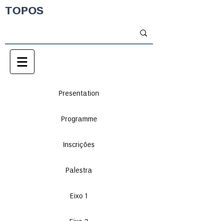
TOPOS
Presentation
Programme
Inscrições
Palestra
Eixo 1