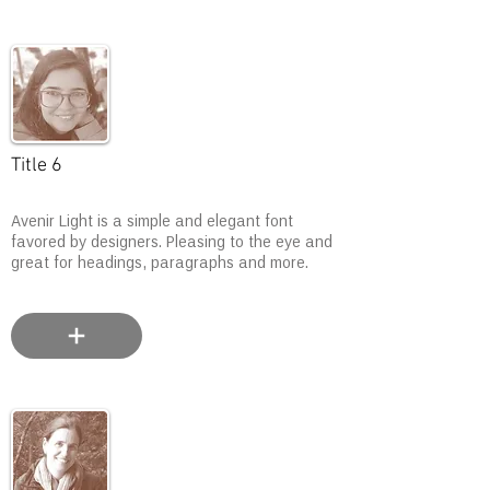
Title 6
Avenir Light is a simple and elegant font
favored by designers. Pleasing to the eye and
great for headings, paragraphs and more.