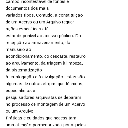
campo incontestável de fontes e
documentos dos mais
variados tipos. Contudo, a constituição
de um Acervo ou um Arquivo requer
ações específicas até
estar disponível ao acesso público. Da
recepção ao armazenamento, do
manuseio ao
acondicionamento, do descarte, restauro
ao arquivamento, da triagem à limpeza,
da sistematização
à catalogação e à divulgação, estas são
algumas de outras etapas que técnicos,
especialistas e
pesquisadores arquivistas se deparam
no processo de montagem de um Acervo
ou um Arquivo.
Práticas e cuidados que necessitam
uma atenção pormenorizada por aqueles