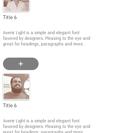
Title 6
Avenir Light is a simple and elegant font
favored by designers. Pleasing to the eye and
great for headings, paragraphs and more.
Title 6
Avenir Light is a simple and elegant font
favored by designers. Pleasing to the eye and
great for headings, paragraphs and more.